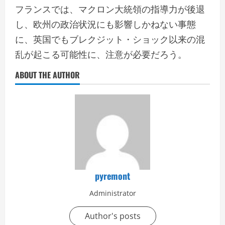
フランスでは、マクロン大統領の指導力が後退
し、欧州の政治状況にも影響しかねない事態
に、英国でもブレクジット・ショック以来の混
乱が起こる可能性に、注意が必要だろう。
ABOUT THE AUTHOR
pyremont
Administrator
Author's posts