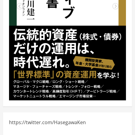
https://twitter.com/HasegawaKen