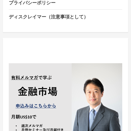
プライバシーポリシー
ディスクレイマー（注意事項として）