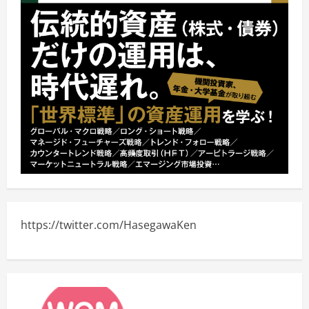
https://twitter.com/HasegawaKen