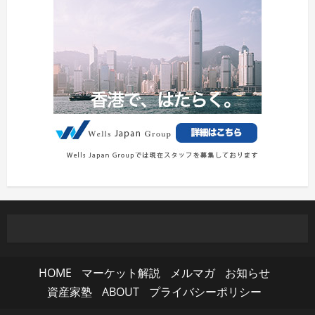
HOME
マーケット解説
メルマガ
お知らせ
資産家塾
ABOUT
プライバシーポリシー