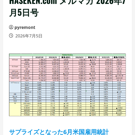
HASEKEN.com メルマガ 2026年7
月5日号
pyremont
2026年7月5日
サプライズとなった6月米国雇用統計