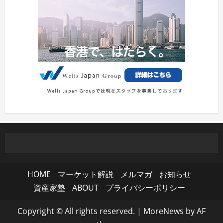
HOME
マーケット解説
メルマガ
お知らせ
資産家塾
ABOUT
プライバシーポリシー
Copyright © All rights reserved.
|
MoreNews
by AF