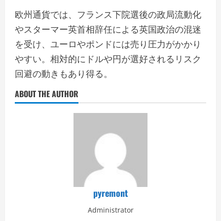
欧州通貨では、フランス下院選後の政局流動化
やスターマー英首相辞任による英国政治の混迷
を受け、ユーロやポンドには売り圧力がかかり
やすい。相対的にドルや円が選好されるリスク
回避の動きもあり得る。
ABOUT THE AUTHOR
pyremont
Administrator