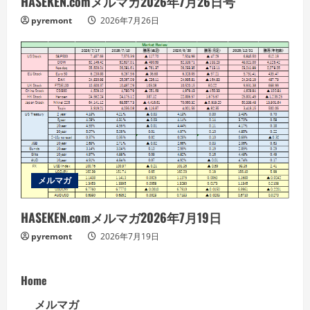
HASEKEN.comメルマガ2026年7月26日号
pyremont
2026年7月26日
メルマガ
HASEKEN.comメルマガ2026年7月19日
pyremont
2026年7月19日
Home
メルマガ