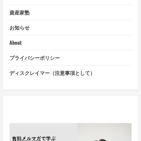
資産家塾
お知らせ
About
プライバシーポリシー
ディスクレイマー（注意事項として）