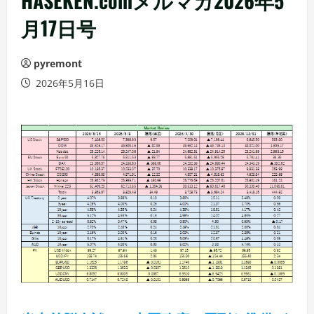
HASEKEN.comメルマガ2026年5
月17日号
pyremont
2026年5月16日