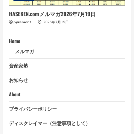
HASEKEN.comメルマガ2026年7月19日
pyremont
2026年7月19日
Home
メルマガ
資産家塾
お知らせ
About
プライバシーポリシー
ディスクレイマー（注意事項として）