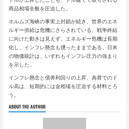
商品相場全般を圧迫した。
ホルムズ海峡の事実上封鎖が続き、世界のエネ
ルギー供給は危機にさらされている。戦争終結
に向けた動きは見えず、エネルギー危機は長期
化し、インフレ懸念も燻ったままである。日米
の物価統計は、いずれもインフレ圧力の強まり
を示した。
インフレ懸念と債券利回りの上昇、為替でのド
ル高は、短期的には金相場を圧迫する材料とろ
う。
ABOUT THE AUTHOR