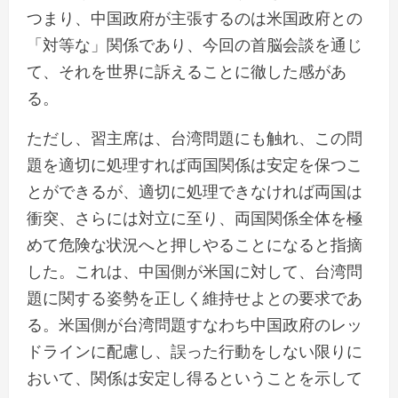
つまり、中国政府が主張するのは米国政府との
「対等な」関係であり、今回の首脳会談を通じ
て、それを世界に訴えることに徹した感があ
る。
ただし、習主席は、台湾問題にも触れ、この問
題を適切に処理すれば両国関係は安定を保つこ
とができるが、適切に処理できなければ両国は
衝突、さらには対立に至り、両国関係全体を極
めて危険な状況へと押しやることになると指摘
した。これは、中国側が米国に対して、台湾問
題に関する姿勢を正しく維持せよとの要求であ
る。米国側が台湾問題すなわち中国政府のレッ
ドラインに配慮し、誤った行動をしない限りに
おいて、関係は安定し得るということを示して