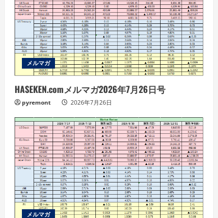
メルマガ
HASEKEN.comメルマガ2026年7月26日号
pyremont
2026年7月26日
メルマガ