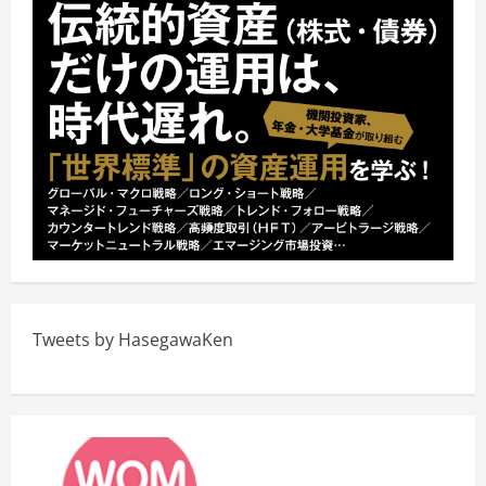
Tweets by HasegawaKen