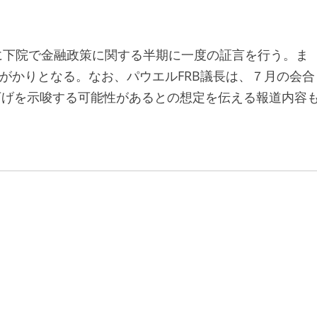
日に下院で金融政策に関する半期に一度の証言を行う。ま
手がかりとなる。なお、パウエルFRB議長は、７月の会合
下げを示唆する可能性があるとの想定を伝える報道内容