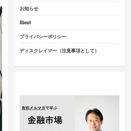
お知らせ
About
プライバシーポリシー
ディスクレイマー（注意事項として）