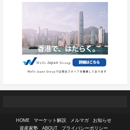
HOME
マーケット解説
メルマガ
お知らせ
資産家塾
ABOUT
プライバシーポリシー