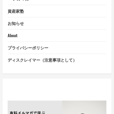
資産家塾
お知らせ
About
プライバシーポリシー
ディスクレイマー（注意事項として）