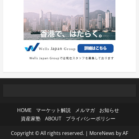
HOME
マーケット解説
メルマガ
お知らせ
資産家塾
ABOUT
プライバシーポリシー
Copyright © All rights reserved.
|
MoreNews
by AF