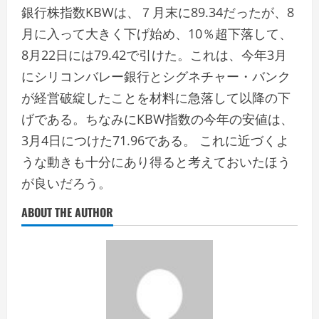
銀行株指数KBWは、７月末に89.34だったが、8
月に入って大きく下げ始め、10％超下落して、
8月22日には79.42で引けた。これは、今年3月
にシリコンバレー銀行とシグネチャー・バンク
が経営破綻したことを材料に急落して以降の下
げである。ちなみにKBW指数の今年の安値は、
3月4日につけた71.96である。 これに近づくよ
うな動きも十分にあり得ると考えておいたほう
が良いだろう。
ABOUT THE AUTHOR