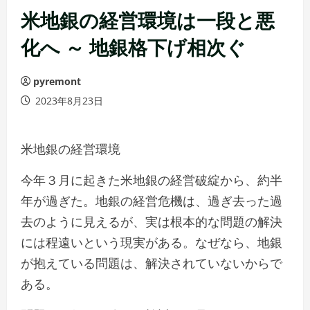
米地銀の経営環境は一段と悪
化へ ～ 地銀格下げ相次ぐ
pyremont
2023年8月23日
米地銀の経営環境
今年３月に起きた米地銀の経営破綻から、約半
年が過ぎた。地銀の経営危機は、過ぎ去った過
去のように見えるが、実は根本的な問題の解決
には程遠いという現実がある。なぜなら、地銀
が抱えている問題は、解決されていないからで
ある。