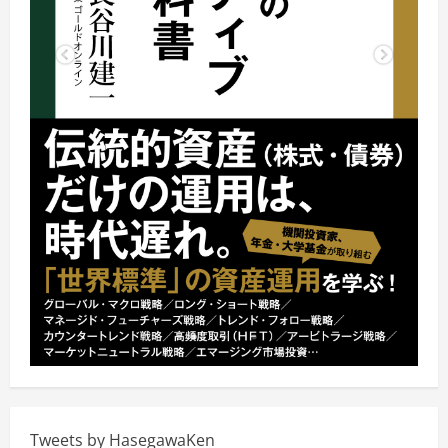
Tweets by HasegawaKen