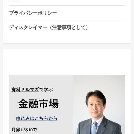
プライバシーポリシー
ディスクレイマー（注意事項として）