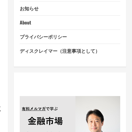
お知らせ
About
プライバシーポリシー
ディスクレイマー（注意事項として）
怠