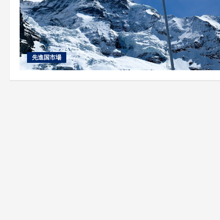
先進国市場