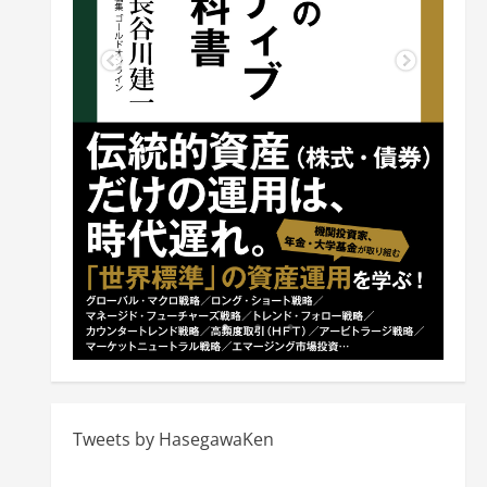
Tweets by HasegawaKen