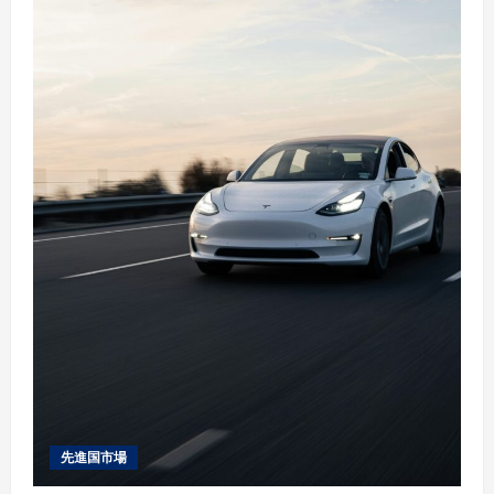
先進国市場