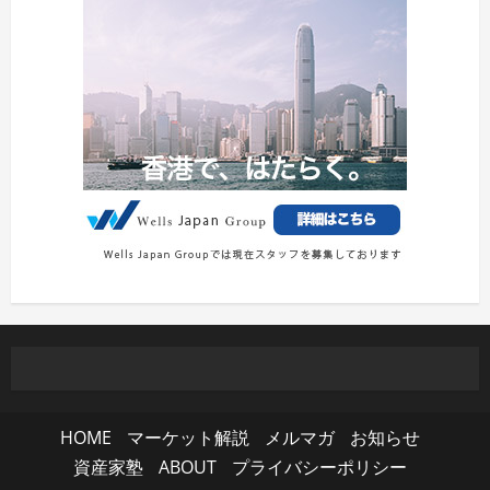
HOME
マーケット解説
メルマガ
お知らせ
資産家塾
ABOUT
プライバシーポリシー