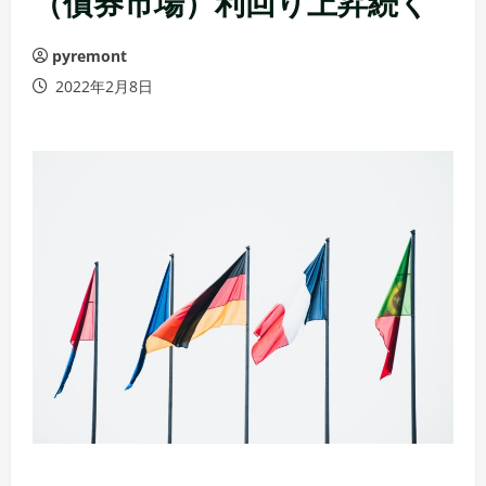
（債券市場）利回り上昇続く
pyremont
2022年2月8日