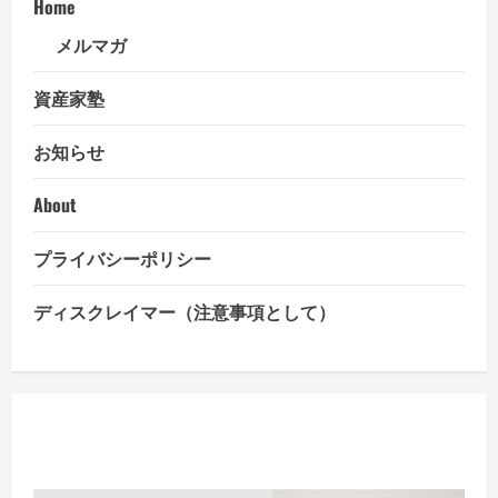
Home
メルマガ
資産家塾
お知らせ
About
プライバシーポリシー
ディスクレイマー（注意事項として）