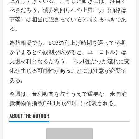
上昇してきている。こうした動きには、注目す
べきだろう。債券利回りへの上昇圧力（価格は
下落）は相当に強まっていると考えるべきであ
る。
為替相場でも、ECBの利上げ時期を巡って時期
が早まるとの観測が広がると、ユーロドルには
支援材料となるだろう。ドル1強だった流れに変
化が生じる可能性があることには注意が必要で
ある。
今週は、金利動向を占ううえで重要な、米国消
費者物価指数CPI(1月)が10日に発表される。
ABOUT THE AUTHOR