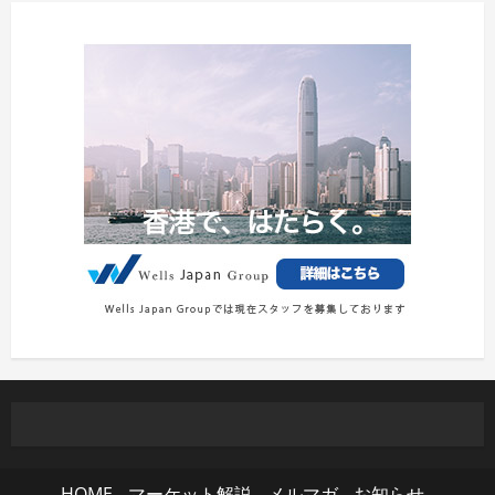
HOME
マーケット解説
メルマガ
お知らせ