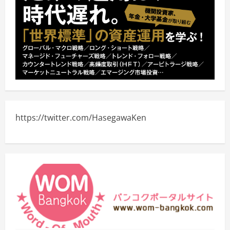
https://twitter.com/HasegawaKen