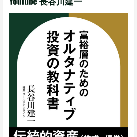
YouTube 長谷川建一