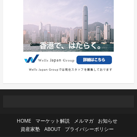
HOME
マーケット解説
メルマガ
お知らせ
資産家塾
ABOUT
プライバシーポリシー