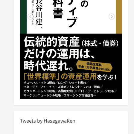
Tweets by HasegawaKen