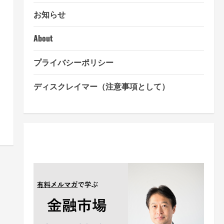
お知らせ
About
プライバシーポリシー
ディスクレイマー（注意事項として）