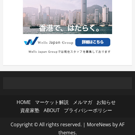
HOME
マーケット解説
メルマガ
お知らせ
資産家塾
ABOUT
プライバシーポリシー
Copyright © All rights reserved.
|
MoreNews
by AF
themes.