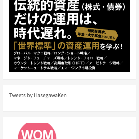
Tweets by HasegawaKen