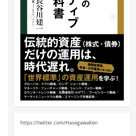
、
https://twitter.com/HasegawaKen