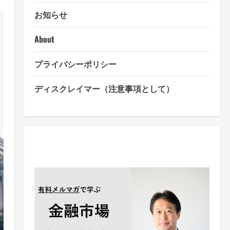
お知らせ
About
プライバシーポリシー
ディスクレイマー（注意事項として）