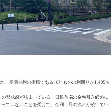
』
れ、長期金利の指標である10年ものの利回りが1.405％
への警戒感が強まっている。日銀首脳の金融引き締めに
かっていないことを受けて、金利上昇の流れが続いてい