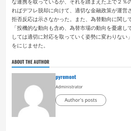
な連携を取っているが、それを踏まえた上で２％
ればデフレ脱却に向けて、適切な金融政策が運営
拒否反応は示さなかった。また、為替動向に関し
「投機的な動向も含め、為替市場の動向を憂慮し
しては適切に対応を取っていく姿勢に変わりない
をにじませた。
ABOUT THE AUTHOR
pyremont
Administrator
Author's posts