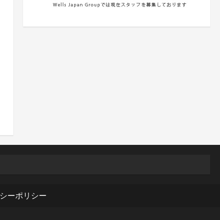
シーポリシー