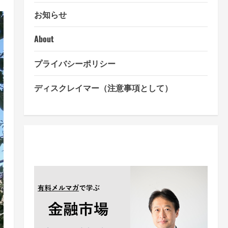
お知らせ
About
プライバシーポリシー
ディスクレイマー（注意事項として）