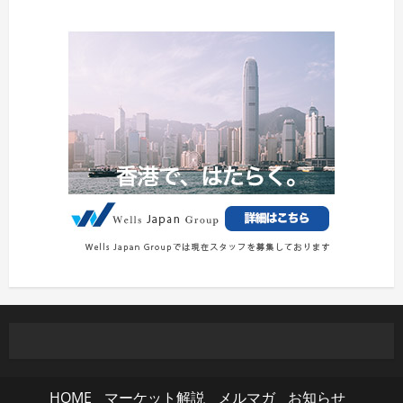
HOME
マーケット解説
メルマガ
お知らせ