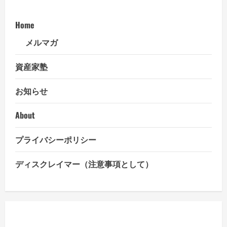
Home
メルマガ
資産家塾
お知らせ
About
プライバシーポリシー
ディスクレイマー（注意事項として）