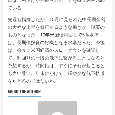
ている。
先週も指摘したが、10月に見られた中長期金利
の大幅な上昇を修正するような動きが、現実の
ものとなった。10年米国債利回りで5％水準
は、長期債投資の好機となる水準だった。今後
は、徐々に米国経済のスローダウンを確認し
て、利回りの一段の低下に繋がることになると
予想するが、時間軸は、すぐにそれが起こると
も言い難い。年末にかけて、緩やかな低下軌道
をたどるのではないか。
ABOUT THE AUTHOR