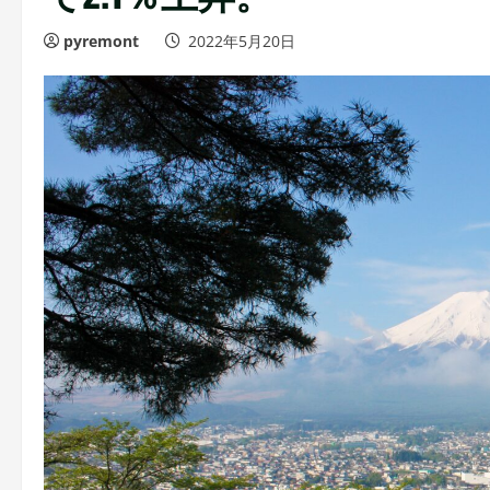
pyremont
2022年5月20日