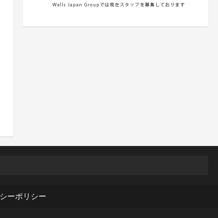
シーポリシー