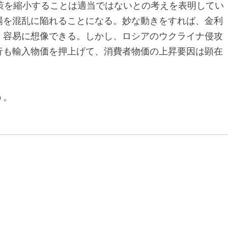
策を縮小することは適当ではないとの考えを表明してい
場を混乱に陥れることになる。妙な動きをすれば、金利
、容易に想像できる。しかし、ロシアのウクライナ侵攻
行も輸入物価を押上げて、消費者物価の上昇要因は顕在
う。