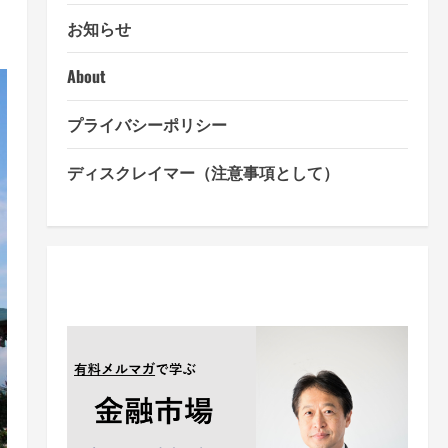
お知らせ
About
プライバシーポリシー
ディスクレイマー（注意事項として）