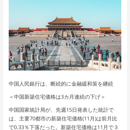
中国人民銀行は、断続的に金融緩和策を継続
＜中国新築住宅価格は3カ月連続の下げ＞
中国国家統計局が、先週15日発表した統計で
は、主要70都市の新築住宅価格(11月)は前月比
で0.33％下落だった。新築住宅価格は11月で３