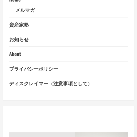
メルマガ
資産家塾
お知らせ
About
プライバシーポリシー
ディスクレイマー（注意事項として）