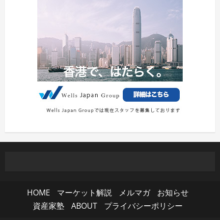
HOME
マーケット解説
メルマガ
お知らせ
資産家塾
ABOUT
プライバシーポリシー