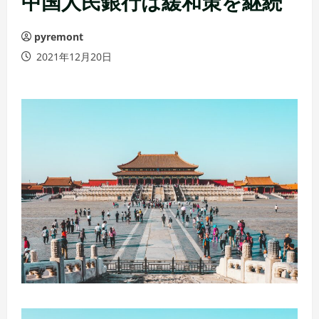
中国人民銀行は緩和策を継続
pyremont
2021年12月20日