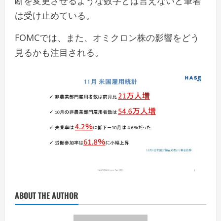
断を変更させるような数字とは言えないと筆者
は受け止めている。
FOMCでは、また、オミクロン株の影響をどう
見るかも注目される。
ABOUT THE AUTHOR