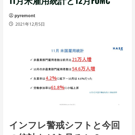
11月米雇用統計と12月FOMC
pyremont
2021年12月5日
インフレ警戒シフトと今回