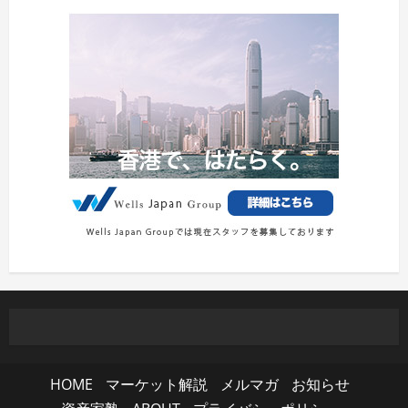
HOME
マーケット解説
メルマガ
お知らせ