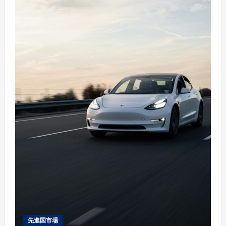
先進国市場