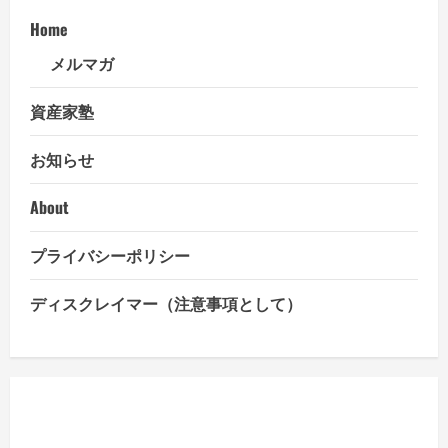
Home
メルマガ
資産家塾
お知らせ
About
プライバシーポリシー
ディスクレイマー（注意事項として）