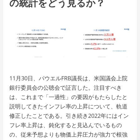
の統計をどう見るか？
11月30日、パウエルFRB議長は、米国議会上院
銀行委員会の公聴会で証言した。注目すべき
は、これまで「一過性」の要因がもたらしたと
説明してきたインフレ率の上昇について、軌道
修正したことである。引き続き2022年にはイン
フレ率上昇は、鈍化すると見込んでいるもの
の、従来予想よりも物価上昇圧力が強力で根強